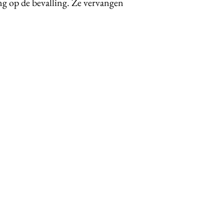
ng op de bevalling. Ze vervangen