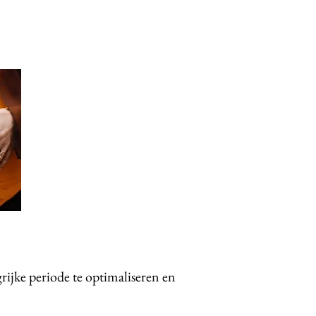
rijke periode te optimaliseren en