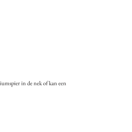
iumspier in de nek of kan een