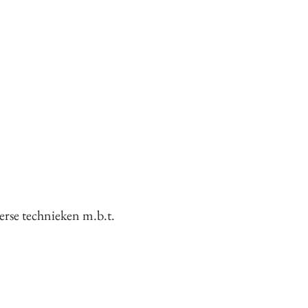
erse technieken m.b.t.